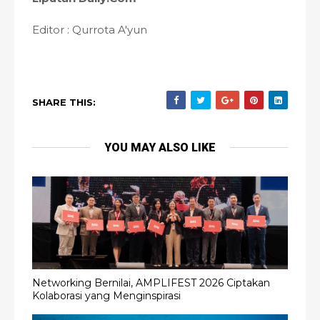
Editor : Qurrota A'yun
SHARE THIS:
YOU MAY ALSO LIKE
Networking Bernilai, AMPLIFEST 2026 Ciptakan
Kolaborasi yang Menginspirasi