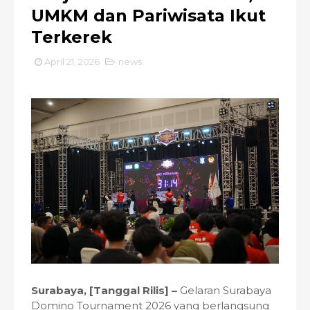
UMKM dan Pariwisata Ikut
Terkerek
April 21, 2026
news
Surabaya, [Tanggal Rilis] –
Gelaran Surabaya
Domino Tournament 2026 yang berlangsung