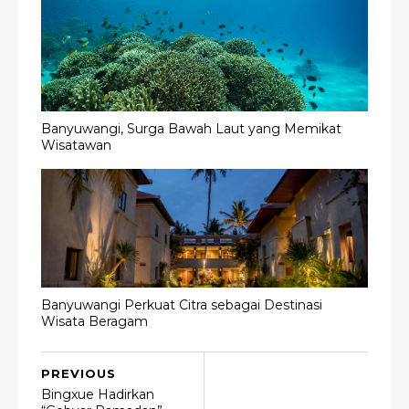
Banyuwangi, Surga Bawah Laut yang Memikat
Wisatawan
Banyuwangi Perkuat Citra sebagai Destinasi
Wisata Beragam
PREVIOUS
Bingxue Hadirkan