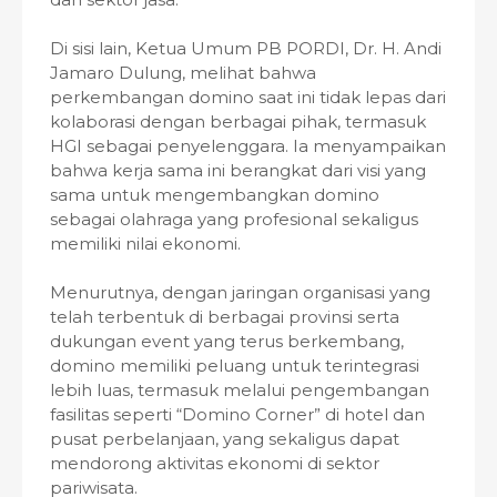
Di sisi lain, Ketua Umum PB PORDI, Dr. H. Andi
Jamaro Dulung, melihat bahwa
perkembangan domino saat ini tidak lepas dari
kolaborasi dengan berbagai pihak, termasuk
HGI sebagai penyelenggara. Ia menyampaikan
bahwa kerja sama ini berangkat dari visi yang
sama untuk mengembangkan domino
sebagai olahraga yang profesional sekaligus
memiliki nilai ekonomi.
Menurutnya, dengan jaringan organisasi yang
telah terbentuk di berbagai provinsi serta
dukungan event yang terus berkembang,
domino memiliki peluang untuk terintegrasi
lebih luas, termasuk melalui pengembangan
fasilitas seperti “Domino Corner” di hotel dan
pusat perbelanjaan, yang sekaligus dapat
mendorong aktivitas ekonomi di sektor
pariwisata.