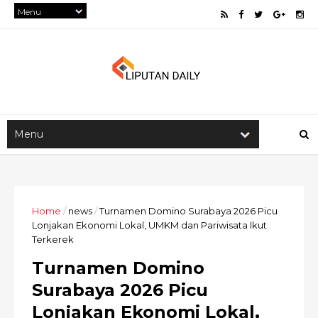
Home
/
news
/
Turnamen Domino Surabaya 2026 Picu
Lonjakan Ekonomi Lokal, UMKM dan Pariwisata Ikut
Terkerek
Turnamen Domino
Surabaya 2026 Picu
Lonjakan Ekonomi Lokal,