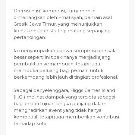
Dari sisi hasil kompetisi, turnamen ini
dimenangkan oleh Emansyah, pemain asal
Gresik, Jawa Timur, yang menunjukkan
konsistensi dan strategi matang sepanjang
pertandingan.
Ia menyampaikan bahwa kompetisi berskala
besar seperti ini tidak hanya menjadi ajang
pembuktian kemampuan, tetapi juga
membuka peluang bagi pemain untuk
berkembang lebih jauh di tingkat profesional.
Sebagai penyelenggara, Higgs Games Island
(HGI) melihat dampak yang tercipta sebagai
bagian dari tujuan jangka panjang dalam
menghadirkan event yang tidak hanya
kompetitif, tetapi juga memberikan kontribusi
terhadap kota.